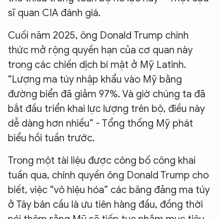
sĩ quan CIA đánh giá.
Cuối năm 2025, ông Donald Trump chính
thức mở rộng quyền hạn của cơ quan này
trong các chiến dịch bí mật ở Mỹ Latinh.
“Lượng ma túy nhập khẩu vào Mỹ bằng
đường biển đã giảm 97%. Và giờ chúng ta đã
bắt đầu triển khai lực lượng trên bộ, điều này
dễ dàng hơn nhiều” - Tổng thống Mỹ phát
biểu hồi tuần trước.
Trong một tài liệu được công bố công khai
tuần qua, chính quyền ông Donald Trump cho
biết, việc “vô hiệu hóa” các băng đảng ma túy
ở Tây bán cầu là ưu tiên hàng đầu, đồng thời