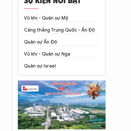
Vũ khí - Quân sự Mỹ
Căng thẳng Trung Quốc - Ấn Độ
Quân sự Ấn Độ
Vũ khí - Quân sự Nga
Quân sự Israel