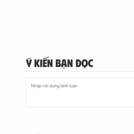
Ý KIẾN BẠN ĐỌC