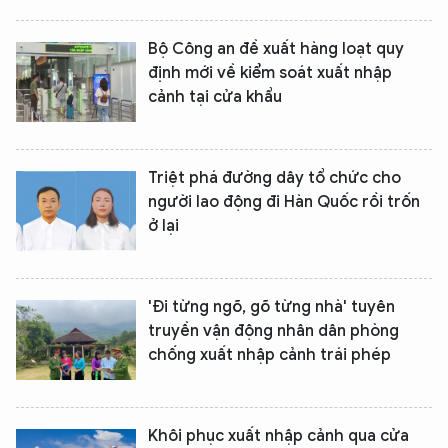
Bộ Công an đề xuất hàng loạt quy
định mới về kiểm soát xuất nhập
cảnh tại cửa khẩu
Triệt phá đường dây tổ chức cho
người lao động đi Hàn Quốc rồi trốn
ở lại
'Đi từng ngõ, gõ từng nhà' tuyên
truyền vận động nhân dân phòng
chống xuất nhập cảnh trái phép
Khôi phục xuất nhập cảnh qua cửa