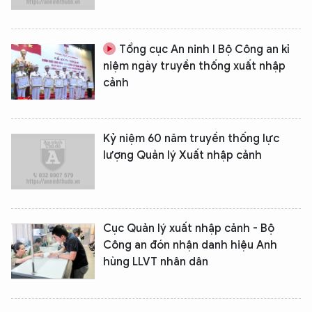
Tổng cục An ninh I Bộ Công an kỉ
niệm ngày truyền thống xuất nhập
cảnh
Kỷ niệm 60 năm truyền thống lực
lượng Quản lý Xuất nhập cảnh
Cục Quản lý xuất nhập cảnh - Bộ
Công an đón nhận danh hiệu Anh
hùng LLVT nhân dân