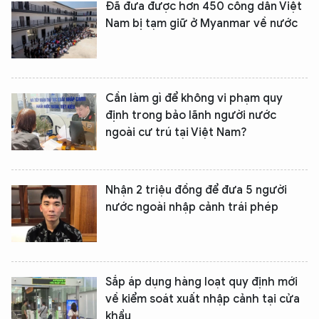
Đã đưa được hơn 450 công dân Việt
Nam bị tạm giữ ở Myanmar về nước
Cần làm gì để không vi phạm quy
định trong bảo lãnh người nước
ngoài cư trú tại Việt Nam?
Nhận 2 triệu đồng để đưa 5 người
nước ngoài nhập cảnh trái phép
Sắp áp dụng hàng loạt quy định mới
về kiểm soát xuất nhập cảnh tại cửa
khẩu