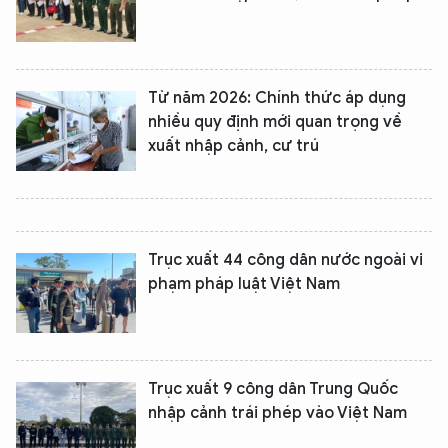
Từ năm 2026: Chính thức áp dụng
nhiều quy định mới quan trọng về
xuất nhập cảnh, cư trú
Trục xuất 44 công dân nước ngoài vi
phạm pháp luật Việt Nam
Trục xuất 9 công dân Trung Quốc
nhập cảnh trái phép vào Việt Nam