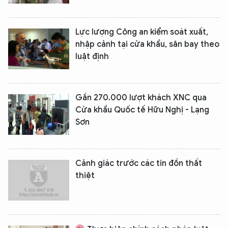
Lực lượng Công an kiểm soát xuất,
nhập cảnh tại cửa khẩu, sân bay theo
luật định
Gần 270.000 lượt khách XNC qua
Cửa khẩu Quốc tế Hữu Nghị - Lạng
Sơn
Cảnh giác trước các tin đồn thất
thiệt