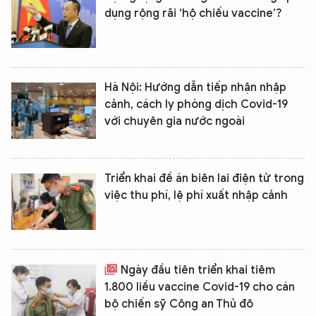
dụng rộng rãi ‘hộ chiếu vaccine’?
Hà Nội: Hướng dẫn tiếp nhận nhập
cảnh, cách ly phòng dịch Covid-19
với chuyên gia nước ngoài
Triển khai đề án biên lai điện tử trong
việc thu phí, lệ phí xuất nhập cảnh
Ngày đầu tiên triển khai tiêm
1.800 liều vaccine Covid-19 cho cán
bộ chiến sỹ Công an Thủ đô