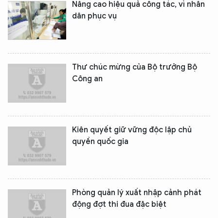
Nâng cao hiệu quả công tác, vì nhân
dân phục vụ
Thư chúc mừng của Bộ trưởng Bộ
Công an
Kiên quyết giữ vững độc lập chủ
quyền quốc gia
Phòng quản lý xuất nhập cảnh phát
động đợt thi đua đặc biệt