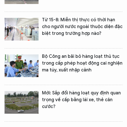
Từ 15-8: Miễn thị thực có thời hạn
cho người nước ngoài thuộc diện đặc
biệt trong trường hợp nào?
Bộ Công an bãi bỏ hàng loạt thủ tục
trong cấp phép hoạt động cai nghiện
ma túy, xuất nhập cảnh
Mới: Sắp đổi hàng loạt quy định quan
trọng về cấp bằng lái xe, thẻ căn
cước?