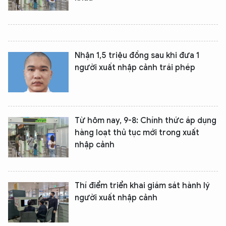
Nhận 1,5 triệu đồng sau khi đưa 1
người xuất nhập cảnh trái phép
Từ hôm nay, 9-8: Chính thức áp dụng
hàng loạt thủ tục mới trong xuất
nhập cảnh
Thí điểm triển khai giám sát hành lý
người xuất nhập cảnh