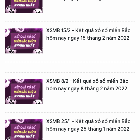
XSMB 15/2 - Kết quả xổ số miền Bắc
hôm nay ngày 15 tháng 2 năm 2022
XSMB 8/2 - Kết quả xổ số miền Bắc
hôm nay ngày 8 tháng 2 năm 2022
XSMB 25/1 - Kết quả xổ số miền Bắc
hôm nay ngày 25 tháng 1 năm 2022