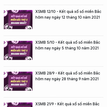
XSMB 12/10 - Kết quả xổ số miền Bắc
hôm nay ngày 12 tháng 10 năm 2021
XSMB 5/10 - Kết quả xổ số miền Bắc
hôm nay ngày 5 tháng 10 năm 2021
XSMB 28/9 - Kết quả xổ số miền Bắc
hôm nay ngày 28 tháng 9 năm 2021
XSMB 21/9 - Kết quả xổ số miền Bắc