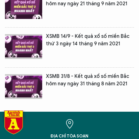
hôm nay ngày 21 tháng 9 năm 2021
XSMB 14/9 - Kết quả xổ số miền Bắc
thứ 3 ngày 14 tháng 9 năm 2021
XSMB 31/8 - Kết quả xổ số miền Bắc
hôm nay ngày 31 tháng 8 năm 2021
ĐỊA CHỈ TÒA SOẠN