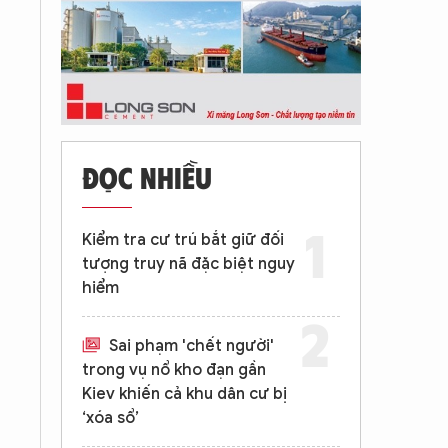
ĐỌC NHIỀU
Kiểm tra cư trú bắt giữ đối
tượng truy nã đặc biệt nguy
hiểm
Sai phạm 'chết người'
trong vụ nổ kho đạn gần
Kiev khiến cả khu dân cư bị
‘xóa sổ’