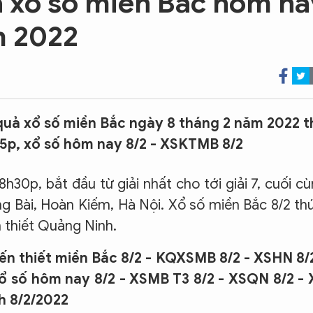
ả xổ số miền Bắc hôm na
m 2022
quả xổ số miền Bắc ngày 8 tháng 2 năm 2022 t
15p, xổ số hôm nay 8/2 - XSKTMB 8/2
h30p, bắt đầu từ giải nhất cho tới giải 7, cuối c
àng Bài, Hoàn Kiếm, Hà Nội. Xổ số miền Bắc 8/2 th
 thiết Quảng Ninh.
iến thiết miền Bắc 8/2 - KQXSMB 8/2 - XSHN 8/
ổ số hôm nay 8/2 - XSMB T3 8/2 - XSQN 8/2 - 
h 8/2/2022