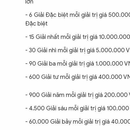
lớn
- 6 Giải Đặc biệt mỗi giải trị giá 500.
Đặc biệt
- 15 Giải nhất mỗi giải trị giá 10.000.0
- 30 Giải nhì mỗi giải trị giá 5.000.000
- 90 Giải ba mỗi giải trị giá 1.000.000 
- 600 Giải tư mỗi giải trị giá 400.000 
- 900 Giải năm mỗi giải trị giá 200.00
- 4.500 Giải sáu mỗi giải trị giá 100.00
- 60.000 Giải bảy mỗi giải trị giá 40.0