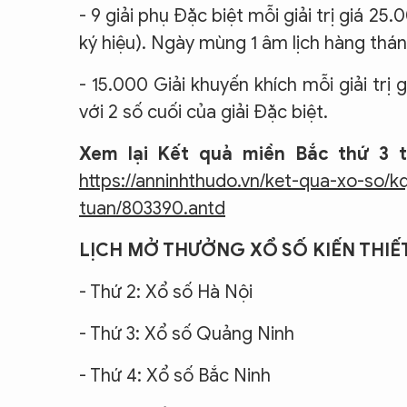
- 9 giải phụ Đặc biệt mỗi giải trị giá 2
ký hiệu). Ngày mùng 1 âm lịch hàng tháng
- 15.000 Giải khuyến khích mỗi giải tr
với 2 số cuối của giải Đặc biệt.
Xem lại Kết quả miền Bắc thứ 3 t
https://anninhthudo.vn/ket-qua-xo-so
tuan/803390.antd
LỊCH MỞ THƯỞNG XỔ SỐ KIẾN THIẾT
- Thứ 2: Xổ số Hà Nội
- Thứ 3: Xổ số Quảng Ninh
- Thứ 4: Xổ số Bắc Ninh