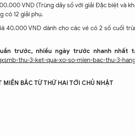
5.000.000 VND (Trùng dãy số với giải Đặc biệt và k
 có 12 giải phụ.
ị giá 40.000 VND dành cho các vé có 2 số cuối tr
uần trước, nhiều ngày trước nhanh nhất tạ
/kqxsmb-thu-3-ket-qua-xo-so-mien-bac-thu-3-han
 MIỀN BẮC TỪ THỨ HAI TỚI CHỦ NHẬT