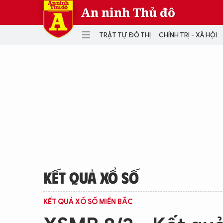
An ninh Thủ đô
TRẬT TỰ ĐÔ THỊ
CHÍNH TRỊ - XÃ HỘI
DANH MỤC
TRẬT TỰ ĐÔ THỊ
CHÍ
THẾ GIỚI
PH
Quân sự
THÀNH PHỐ THÔNG MINH
VĂ
THỂ THAO
SỐ
KINH DOANH
MU
KẾT QUẢ XỔ SỐ
KẾT QUẢ XỔ SỐ MIỀN BẮC