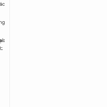
hác
ùng
i:
g-