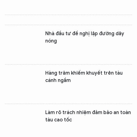
Nhà đầu tư đề nghị lập đường dây
nóng
Hàng trăm khiếm khuyết trên tàu
cánh ngầm
Làm rõ trách nhiệm đảm bảo an toàn
tàu cao tốc