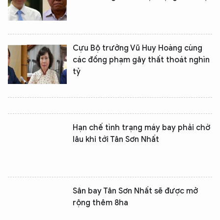
Cựu Bộ trưởng Vũ Huy Hoàng cùng
các đồng phạm gây thất thoát nghìn
tỷ
Hạn chế tình trạng máy bay phải chờ
lâu khi tới Tân Sơn Nhất
Sân bay Tân Sơn Nhất sẽ được mở
rộng thêm 8ha