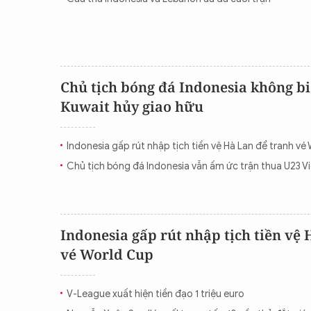
Chủ tịch bóng đá Indonesia không biế
Kuwait hủy giao hữu
Indonesia gấp rút nhập tịch tiền vệ Hà Lan để tranh vé
Chủ tịch bóng đá Indonesia vẫn ấm ức trận thua U23 V
Indonesia gấp rút nhập tịch tiền vệ
vé World Cup
V-League xuất hiện tiền đạo 1 triệu euro