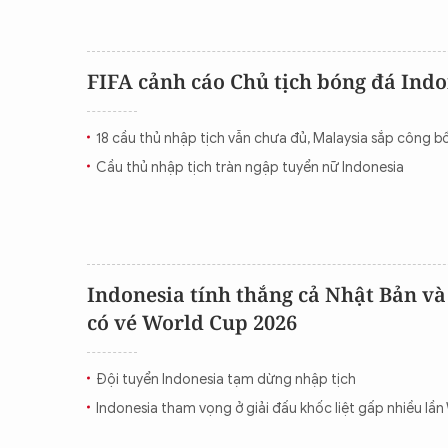
FIFA cảnh cáo Chủ tịch bóng đá Indo
18 cầu thủ nhập tịch vẫn chưa đủ, Malaysia sắp công 
Cầu thủ nhập tịch tràn ngập tuyển nữ Indonesia
Indonesia tính thắng cả Nhật Bản v
có vé World Cup 2026
Đội tuyển Indonesia tạm dừng nhập tịch
Indonesia tham vọng ở giải đấu khốc liệt gấp nhiều lầ