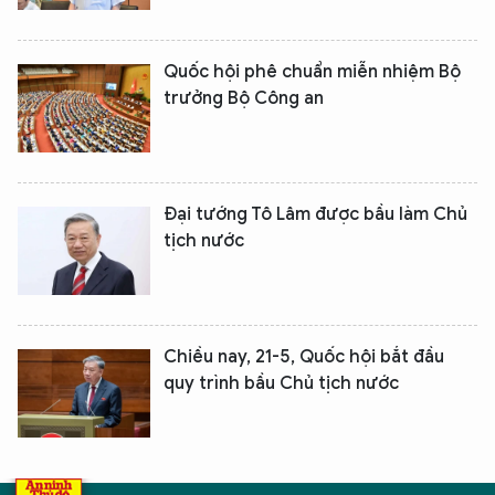
Quốc hội phê chuẩn miễn nhiệm Bộ
trưởng Bộ Công an
Đại tướng Tô Lâm được bầu làm Chủ
tịch nước
Chiều nay, 21-5, Quốc hội bắt đầu
quy trình bầu Chủ tịch nước