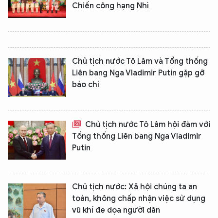
Chiến công hạng Nhì
Chủ tịch nước Tô Lâm và Tổng thống
Liên bang Nga Vladimir Putin gặp gỡ
báo chí
Chủ tịch nước Tô Lâm hội đàm với
Tổng thống Liên bang Nga Vladimir
Putin
Chủ tịch nước: Xã hội chúng ta an
toàn, không chấp nhận việc sử dụng
vũ khí đe dọa người dân