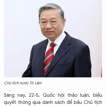
Chủ tịch nước Tô Lâm
Sáng nay, 22-5, Quốc hội thảo luận, biểu
quyết thông qua danh sách để bầu Chủ tịch