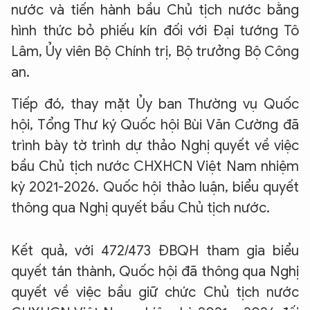
nước và tiến hành bầu Chủ tịch nước bằng
hình thức bỏ phiếu kín đối với Đại tướng Tô
Lâm, Ủy viên Bộ Chính trị, Bộ trưởng Bộ Công
an.
Tiếp đó, thay mặt Ủy ban Thường vụ Quốc
hội, Tổng Thư ký Quốc hội Bùi Văn Cường đã
trình bày tờ trình dự thảo Nghị quyết về việc
bầu Chủ tịch nước CHXHCN Việt Nam nhiệm
kỳ 2021-2026. Quốc hội thảo luận, biểu quyết
thông qua Nghị quyết bầu Chủ tịch nước.
Kết quả, với 472/473 ĐBQH tham gia biểu
quyết tán thành, Quốc hội đã thông qua Nghị
quyết về việc bầu giữ chức Chủ tịch nước