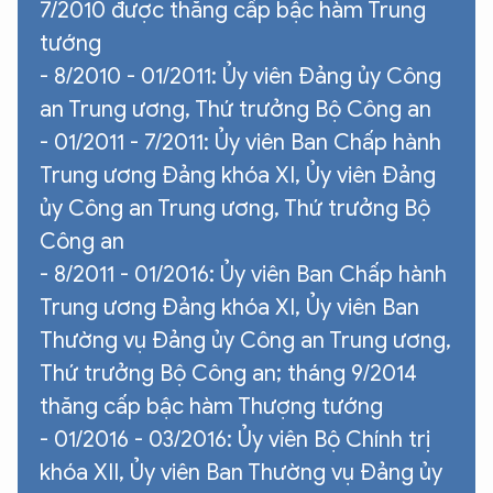
7/2010 được thăng cấp bậc hàm Trung
tướng
- 8/2010 - 01/2011: Ủy viên Đảng ủy Công
an Trung ương, Thứ trưởng Bộ Công an
- 01/2011 - 7/2011: Ủy viên Ban Chấp hành
Trung ương Đảng khóa XI, Ủy viên Đảng
ủy Công an Trung ương, Thứ trưởng Bộ
Công an
- 8/2011 - 01/2016: Ủy viên Ban Chấp hành
Trung ương Đảng khóa XI, Ủy viên Ban
Thường vụ Đảng ủy Công an Trung ương,
Thứ trưởng Bộ Công an; tháng 9/2014
thăng cấp bậc hàm Thượng tướng
- 01/2016 - 03/2016: Ủy viên Bộ Chính trị
khóa XII, Ủy viên Ban Thường vụ Đảng ủy