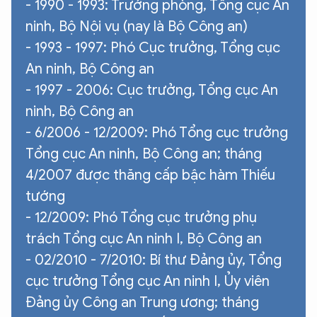
- 1990 - 1993: Trưởng phòng, Tổng cục An
ninh, Bộ Nội vụ (nay là Bộ Công an)
- 1993 - 1997: Phó Cục trưởng, Tổng cục
An ninh, Bộ Công an
- 1997 - 2006: Cục trưởng, Tổng cục An
ninh, Bộ Công an
- 6/2006 - 12/2009: Phó Tổng cục trưởng
Tổng cục An ninh, Bộ Công an; tháng
4/2007 được thăng cấp bậc hàm Thiếu
tướng
- 12/2009: Phó Tổng cục trưởng phụ
trách Tổng cục An ninh I, Bộ Công an
- 02/2010 - 7/2010: Bí thư Đảng ủy, Tổng
cục trưởng Tổng cục An ninh I, Ủy viên
Đảng ủy Công an Trung ương; tháng