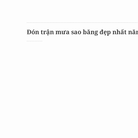
Đón trận mưa sao băng đẹp nhất nă