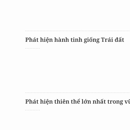
CON ĐƯỜNG KHỞI NGHIỆP
Phát hiện hành tinh giống Trái đất
Phát hiện thiên thể lớn nhất trong v