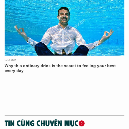
TIN CÙNG CHUYÊN MỤC