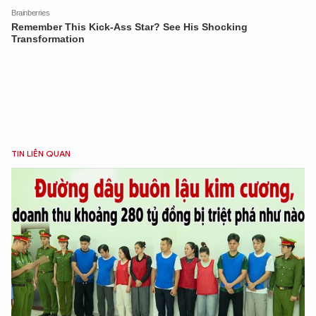
TIN LIÊN QUAN