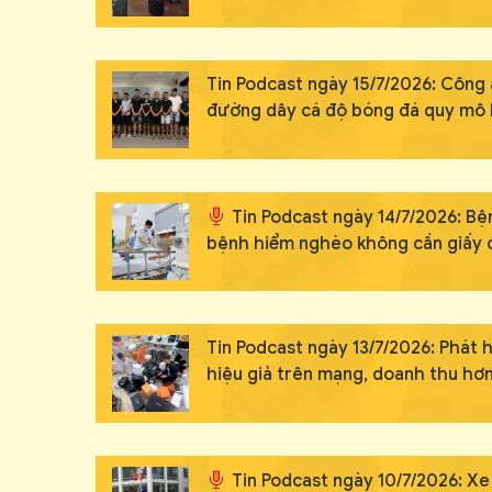
Tin Podcast ngày 15/7/2026: Công 
đường dây cá độ bóng đá quy mô 
Tin Podcast ngày 14/7/2026: B
bệnh hiểm nghèo không cần giấy 
Tin Podcast ngày 13/7/2026: Phát
hiệu giả trên mạng, doanh thu hơn
Tin Podcast ngày 10/7/2026: Xe