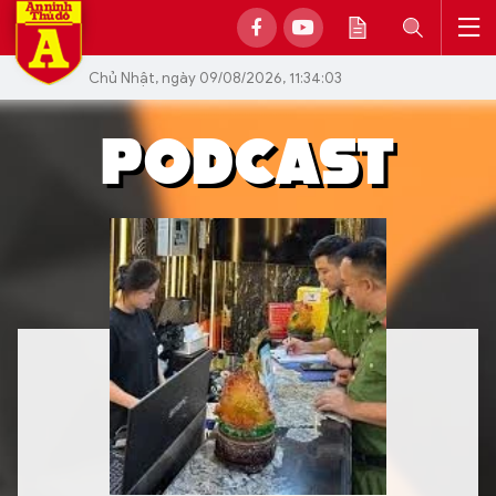
Chủ Nhật, ngày 09/08/2026, 11:34:03