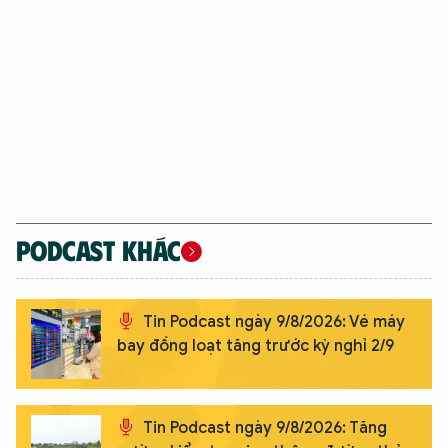
PODCAST KHÁC
Tin Podcast ngày 9/8/2026: Vé máy
bay đồng loạt tăng trước kỳ nghỉ 2/9
Tin Podcast ngày 9/8/2026: Tăng