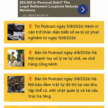
Tin Podcast ngày 5/8/2026: Hành vi
cản trở nhận diện biển số xe bị xử phạt
nghiêm từ ngày 15/8/2026
Bản tin Podcast ngày 4/8/2026: Hà
Nội mạnh tay xử lý xe tự chế, xe chở
hàng cồng kềnh
Bản tin Podcast ngày 3/8/2026: Hà
Nội bảo đảm trật tự đô thị tại các khu
tập thể cũ, siết chặt quản lý và tái cấu
trúc hạ tầng