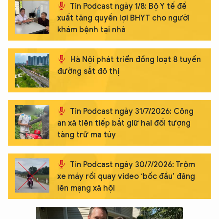
Tin Podcast ngày 1/8: Bộ Y tế đề
xuất tăng quyền lợi BHYT cho người
khám bệnh tại nhà
Hà Nội phát triển đồng loạt 8 tuyến
đường sắt đô thị
Tin Podcast ngày 31/7/2026: Công
an xã tiên tiếp bắt giữ hai đối tượng
tàng trữ ma túy
Tin Podcast ngày 30/7/2026: Trộm
xe máy rồi quay video ‘bốc đầu’ đăng
lên mạng xã hội