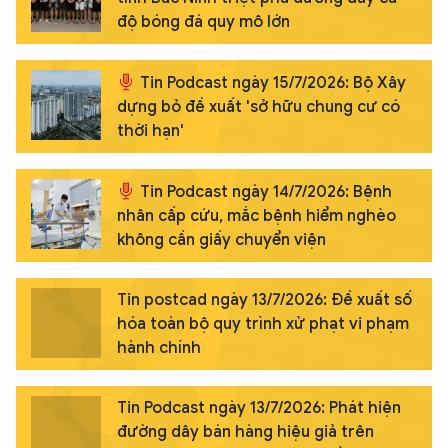
độ bóng đá quy mô lớn
Tin Podcast ngày 15/7/2026: Bộ Xây
dựng bỏ đề xuất 'sở hữu chung cư có
thời hạn'
Tin Podcast ngày 14/7/2026: Bệnh
nhân cấp cứu, mắc bệnh hiểm nghèo
không cần giấy chuyển viện
Tin postcad ngày 13/7/2026: Đề xuất số
hóa toàn bộ quy trình xử phạt vi phạm
hành chính
Tin Podcast ngày 13/7/2026: Phát hiện
đường dây bán hàng hiệu giả trên