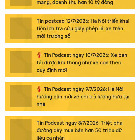
mạng, doanh thu hơn 10 tỷ đồng
Tin postcad 12/7/2026: Hà Nội triển khai
tiện ích tra cứu giấy phép lái xe trên
môi trường số
Tin Podcast ngày 10/7/2026: Xe bán
tải được lưu thông như xe con theo
quy định mới
Tin Podcast ngày 9/7/2026: Hà Nội
hướng dẫn mới về chi trả lương hưu tại
nhà
Tin Podcast ngày 8/7/2026: Triệt phá
đường dây mua bán hơn 50 triệu dữ
liệu cá nhân