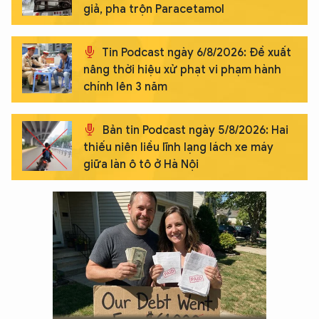
giả, pha trộn Paracetamol
Tin Podcast ngày 6/8/2026: Đề xuất
nâng thời hiệu xử phạt vi phạm hành
chính lên 3 năm
Bản tin Podcast ngày 5/8/2026: Hai
thiếu niên liều lĩnh lạng lách xe máy
giữa làn ô tô ở Hà Nội