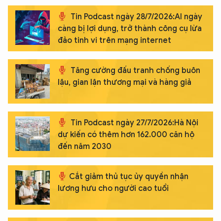
Tin Podcast ngày 28/7/2026:AI ngày
càng bị lợi dụng, trở thành công cụ lừa
đảo tinh vi trên mạng internet
Tăng cường đấu tranh chống buôn
lậu, gian lận thương mại và hàng giả
Tin Podcast ngày 27/7/2026:Hà Nội
dự kiến có thêm hơn 162.000 căn hộ
đến năm 2030
Cắt giảm thủ tục ủy quyền nhận
lương hưu cho người cao tuổi