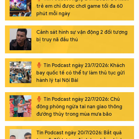
trẻ em chỉ được chơi game tối đa 60
phút mỗi ngày
Cảnh sát hình sự vận động 2 đối tượng
bị truy nã đầu thú
Tin Podcast ngày 23/7/2026: Khách
bay quốc tế có thể tự làm thủ tục gửi
hành lý tại Nội Bài
Tin Podcast ngày 22/7/2026: Chủ
động phòng ngừa tai nạn giao thông
đường thủy trong mùa mưa bão
Tin Podcast ngày 20/7/2026: Bắt quả