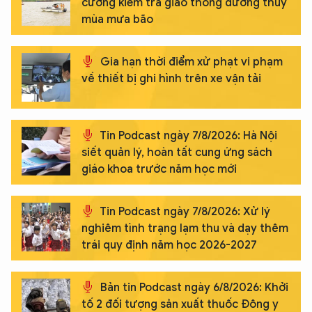
cường kiểm tra giao thông đường thủy
mùa mưa bão
Gia hạn thời điểm xử phạt vi phạm
về thiết bị ghi hình trên xe vận tải
Tin Podcast ngày 7/8/2026: Hà Nội
siết quản lý, hoàn tất cung ứng sách
giáo khoa trước năm học mới
Tin Podcast ngày 7/8/2026: Xử lý
nghiêm tình trạng lạm thu và dạy thêm
trái quy định năm học 2026-2027
Bản tin Podcast ngày 6/8/2026: Khởi
tố 2 đối tượng sản xuất thuốc Đông y