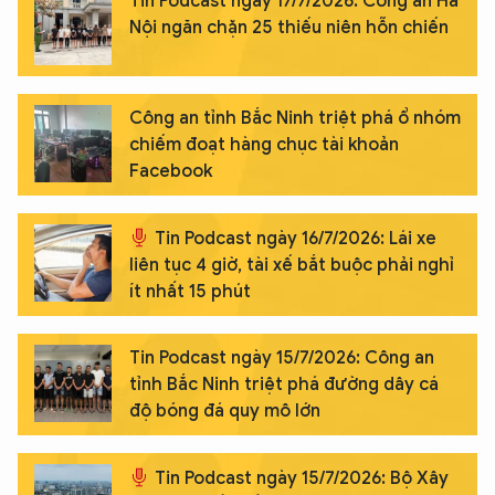
Tin Podcast ngày 17/7/2026: Công an Hà
Nội ngăn chặn 25 thiếu niên hỗn chiến
Công an tỉnh Bắc Ninh triệt phá ổ nhóm
chiếm đoạt hàng chục tài khoản
Facebook
Tin Podcast ngày 16/7/2026: Lái xe
liên tục 4 giờ, tài xế bắt buộc phải nghỉ
ít nhất 15 phút
Tin Podcast ngày 15/7/2026: Công an
tỉnh Bắc Ninh triệt phá đường dây cá
độ bóng đá quy mô lớn
Tin Podcast ngày 15/7/2026: Bộ Xây