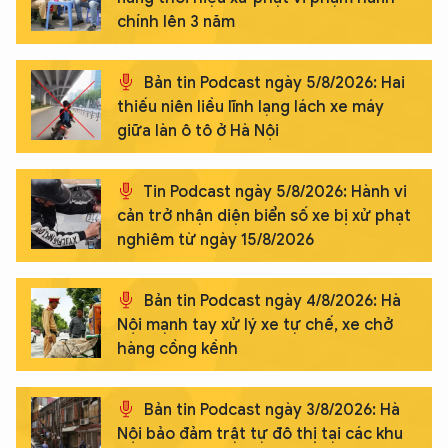
chính lên 3 năm
Bản tin Podcast ngày 5/8/2026: Hai
thiếu niên liều lĩnh lạng lách xe máy
giữa làn ô tô ở Hà Nội
Tin Podcast ngày 5/8/2026: Hành vi
cản trở nhận diện biển số xe bị xử phạt
nghiêm từ ngày 15/8/2026
Bản tin Podcast ngày 4/8/2026: Hà
Nội mạnh tay xử lý xe tự chế, xe chở
hàng cồng kềnh
Bản tin Podcast ngày 3/8/2026: Hà
Nội bảo đảm trật tự đô thị tại các khu