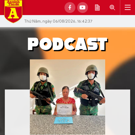
Thứ Năm, ngày 06/08/2026, 16:42:37