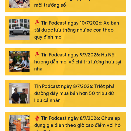
môi trường số
Tin Podcast ngày 10/7/2026: Xe bán
tải được lưu thông như xe con theo
quy định mới
Tin Podcast ngày 9/7/2026: Hà Nội
hướng dẫn mới về chi trả lương hưu tại
nhà
Tin Podcast ngày 8/7/2026: Triệt phá
đường dây mua bán hơn 50 triệu dữ
liệu cá nhân
Tin Podcast ngày 8/7/2026: Chưa áp
dụng giá điện theo giờ cao điểm với hộ