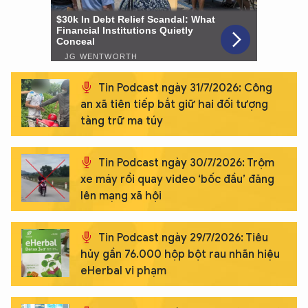
Tin Podcast ngày 31/7/2026: Công
an xã tiên tiếp bắt giữ hai đối tượng
tàng trữ ma túy
Tin Podcast ngày 30/7/2026: Trộm
xe máy rồi quay video ‘bốc đầu’ đăng
lên mạng xã hội
Tin Podcast ngày 29/7/2026: Tiêu
hủy gần 76.000 hộp bột rau nhãn hiệu
eHerbal vi phạm