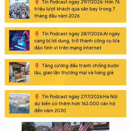
Tin Podcast ngày 29/7/2026: Hơn 76
triệu lượt khách qua sân bay trong 7
tháng đầu năm 2026
Tin Podcast ngày 28/7/2026:AI ngày
càng bị lợi dụng, trở thành công cụ lừa
đảo tinh vi trên mạng internet
Tăng cường đấu tranh chống buôn
lậu, gian lận thương mại và hàng giả
Tin Podcast ngày 27/7/2026:Hà Nội
dự kiến có thêm hơn 162.000 căn hộ
đến năm 2030