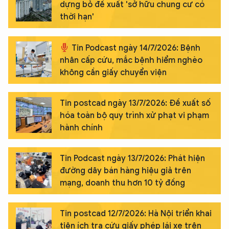
dựng bỏ đề xuất 'sở hữu chung cư có
thời hạn'
Tin Podcast ngày 14/7/2026: Bệnh
nhân cấp cứu, mắc bệnh hiểm nghèo
không cần giấy chuyển viện
Tin postcad ngày 13/7/2026: Đề xuất số
hóa toàn bộ quy trình xử phạt vi phạm
hành chính
Tin Podcast ngày 13/7/2026: Phát hiện
đường dây bán hàng hiệu giả trên
mạng, doanh thu hơn 10 tỷ đồng
Tin postcad 12/7/2026: Hà Nội triển khai
tiện ích tra cứu giấy phép lái xe trên