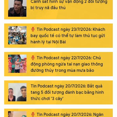
Cảnh sát hình sự vận động 2 đối tượng
bị truy nã đầu thú
Tin Podcast ngày 23/7/2026: Khách
bay quốc tế có thể tự làm thủ tục gửi
hành lý tại Nội Bài
Tin Podcast ngày 22/7/2026: Chủ
động phòng ngừa tai nạn giao thông
đường thủy trong mùa mưa bão
Tin Podcast ngày 20/7/2026: Bắt quả
tang 5 đối tượng đánh bạc bằng hình
thức chơi '3 cây'
Tin Podcast ngày 20/7/2026: Ngân