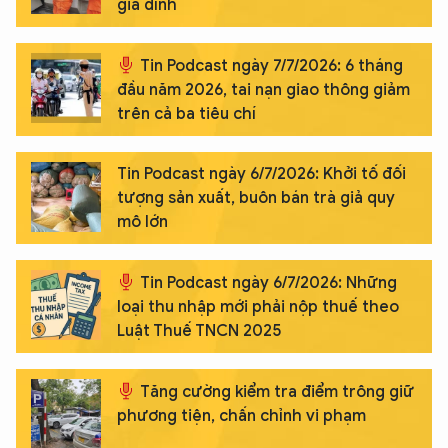
gia đình
Tin Podcast ngày 7/7/2026: 6 tháng
đầu năm 2026, tai nạn giao thông giảm
trên cả ba tiêu chí
Tin Podcast ngày 6/7/2026: Khởi tố đối
tượng sản xuất, buôn bán trà giả quy
mô lớn
Tin Podcast ngày 6/7/2026: Những
loại thu nhập mới phải nộp thuế theo
Luật Thuế TNCN 2025
Tăng cường kiểm tra điểm trông giữ
phương tiện, chấn chỉnh vi phạm