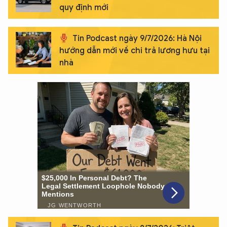
quy định mới
Tin Podcast ngày 9/7/2026: Hà Nội
hướng dẫn mới về chi trả lương hưu tại
nhà