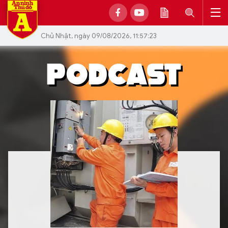
Chủ Nhật, ngày 09/08/2026, 11:57:23