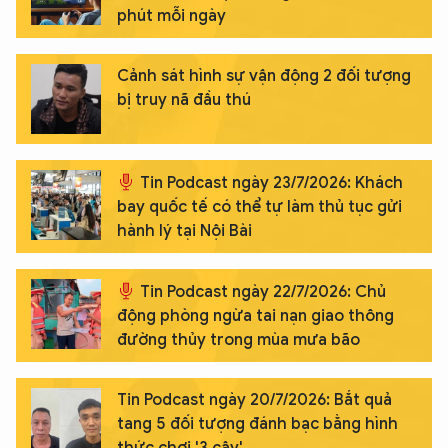
phút mỗi ngày
Cảnh sát hình sự vận động 2 đối tượng
bị truy nã đầu thú
Tin Podcast ngày 23/7/2026: Khách
bay quốc tế có thể tự làm thủ tục gửi
hành lý tại Nội Bài
Tin Podcast ngày 22/7/2026: Chủ
động phòng ngừa tai nạn giao thông
đường thủy trong mùa mưa bão
Tin Podcast ngày 20/7/2026: Bắt quả
tang 5 đối tượng đánh bạc bằng hình