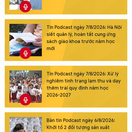
Tin Podcast ngày 7/8/2026: Hà Nội
siết quản lý, hoàn tất cung ứng
sách giáo khoa trước năm học
mới
Tin Podcast ngày 7/8/2026: Xử lý
nghiêm tình trạng lạm thu và dạy
thêm trái quy định năm học
2026-2027
Bản tin Podcast ngày 6/8/2026:
Khởi tố 2 đối tượng sản xuất