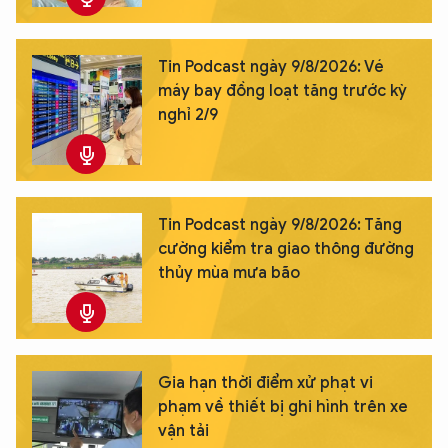
Tin Podcast ngày 9/8/2026: Vé
máy bay đồng loạt tăng trước kỳ
nghỉ 2/9
Tin Podcast ngày 9/8/2026: Tăng
cường kiểm tra giao thông đường
thủy mùa mưa bão
Gia hạn thời điểm xử phạt vi
phạm về thiết bị ghi hình trên xe
vận tải