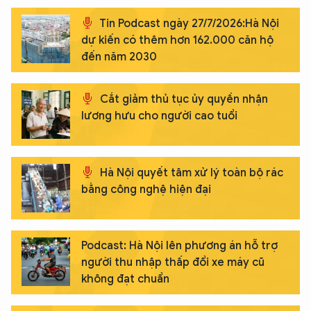
Tin Podcast ngày 27/7/2026:Hà Nội
dự kiến có thêm hơn 162.000 căn hộ
đến năm 2030
Cắt giảm thủ tục ủy quyền nhận
lương hưu cho người cao tuổi
Hà Nội quyết tâm xử lý toàn bộ rác
bằng công nghệ hiện đại
Podcast: Hà Nội lên phương án hỗ trợ
người thu nhập thấp đổi xe máy cũ
không đạt chuẩn