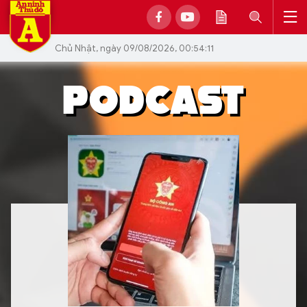
Chủ Nhật, ngày 09/08/2026, 00:54:11