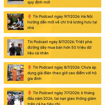
quy định mới
Tin Podcast ngày 9/7/2026: Hà Nội
hướng dẫn mới về chi trả lương hưu tại
nhà
Tin Podcast ngày 8/7/2026: Triệt phá
đường dây mua bán hơn 50 triệu dữ
liệu cá nhân
Tin Podcast ngày 8/7/2026: Chưa áp
dụng giá điện theo giờ cao điểm với hộ
gia đình
Tin Podcast ngày 7/7/2026: 6 tháng
đầu năm 2026, tai nạn giao thông giảm
trên cả ba tiêu chí