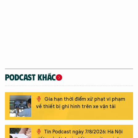
PODCAST KHÁC
Gia hạn thời điểm xử phạt vi phạm
về thiết bị ghi hình trên xe vận tải
Tin Podcast ngày 7/8/2026: Hà Nội