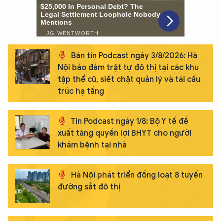
Bản tin Podcast ngày 3/8/2026: Hà
Nội bảo đảm trật tự đô thị tại các khu
tập thể cũ, siết chặt quản lý và tái cấu
trúc hạ tầng
Tin Podcast ngày 1/8: Bộ Y tế đề
xuất tăng quyền lợi BHYT cho người
khám bệnh tại nhà
Hà Nội phát triển đồng loạt 8 tuyến
đường sắt đô thị