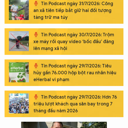
Tin Podcast ngày 31/7/2026: Công
an xã tiên tiếp bắt giữ hai đối tượng
tàng trữ ma túy
Tin Podcast ngày 30/7/2026: Trộm
xe máy rồi quay video ‘bốc đầu’ đăng
lên mạng xã hội
Tin Podcast ngày 29/7/2026: Tiêu
hủy gần 76.000 hộp bột rau nhãn hiệu
eHerbal vi phạm
Tin Podcast ngày 29/7/2026: Hơn 76
triệu lượt khách qua sân bay trong 7
tháng đầu năm 2026