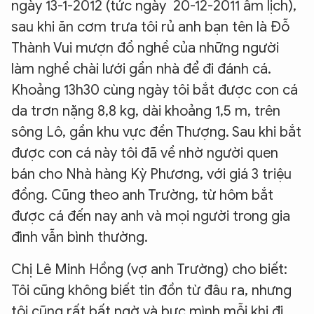
ngày 13-1-2012 (tức ngày 20-12-2011 âm lịch),
sau khi ăn cơm trưa tôi rủ anh bạn tên là Đỗ
Thành Vui mượn đồ nghề của những người
làm nghề chài lưới gần nhà để đi đánh cá.
Khoảng 13h30 cùng ngày tôi bắt được con cá
da trơn nặng 8,8 kg, dài khoảng 1,5 m, trên
sông Lô, gần khu vực đền Thượng. Sau khi bắt
được con cá này tôi đã về nhờ người quen
bán cho Nhà hàng Kỳ Phương, với giá 3 triệu
đồng. Cũng theo anh Trường, từ hôm bắt
được cá đến nay anh và mọi người trong gia
đình vẫn bình thường.
Chị Lê Minh Hồng (vợ anh Trường) cho biết:
Tôi cũng không biết tin đồn từ đâu ra, nhưng
tôi cũng rất bất ngờ và bực mình mỗi khi đi