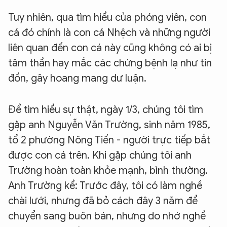
Tuy nhiên, qua tìm hiểu của phóng viên, con
cá đó chính là con cá Nhệch và những người
liên quan đến con cá này cũng không có ai bị
tâm thần hay mắc các chứng bệnh lạ như tin
đồn, gây hoang mang dư luận.
Để tìm hiểu sự thật, ngày 1/3, chúng tôi tìm
gặp anh Nguyễn Văn Trường, sinh năm 1985,
tổ 2 phường Nông Tiến - người trực tiếp bắt
được con cá trên. Khi gặp chúng tôi anh
Trường hoàn toàn khỏe mạnh, bình thường.
Anh Trường kể: Trước đây, tôi có làm nghề
chài lưới, nhưng đã bỏ cách đây 3 năm để
chuyển sang buôn bán, nhưng do nhớ nghề