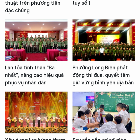
thuật trên phương tiện
túy số 1
đặc chủng
Lan tỏa tinh thần “Ba
Phường Long Biên phát
nhất”, nâng cao hiệu quả
động thi đua, quyết tâm
phục vụ nhân dân
giữ vững bình yên địa bàn