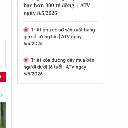
bạc hơn 300 tỷ đồng | ATV
ngày 8/5/2026
Triệt phá cơ sở sản xuất hàng
giả số lượng lớn | ATV ngày
6/5/2026
Triệt xóa đường dây mua bán
người dưới 16 tuổi | ATV ngày
6/5/2026
N