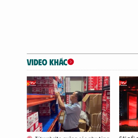
VIDEO KHÁC