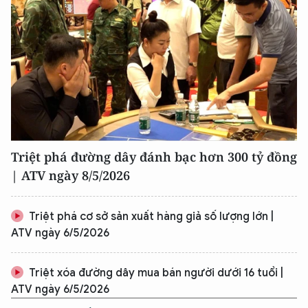
Triệt phá đường dây đánh bạc hơn 300 tỷ đồng
| ATV ngày 8/5/2026
Triệt phá cơ sở sản xuất hàng giả số lượng lớn |
ATV ngày 6/5/2026
Triệt xóa đường dây mua bán người dưới 16 tuổi |
ATV ngày 6/5/2026