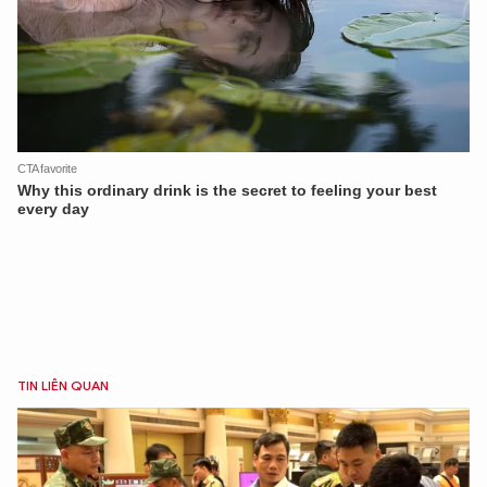
TIN LIÊN QUAN