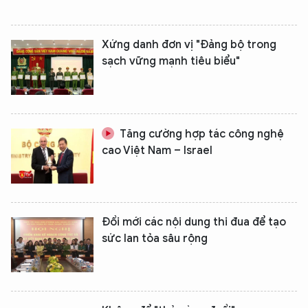
Xứng danh đơn vị "Đảng bộ trong
sạch vững mạnh tiêu biểu"
Tăng cường hợp tác công nghệ
cao Việt Nam – Israel
Đổi mới các nội dung thi đua để tạo
sức lan tỏa sâu rộng