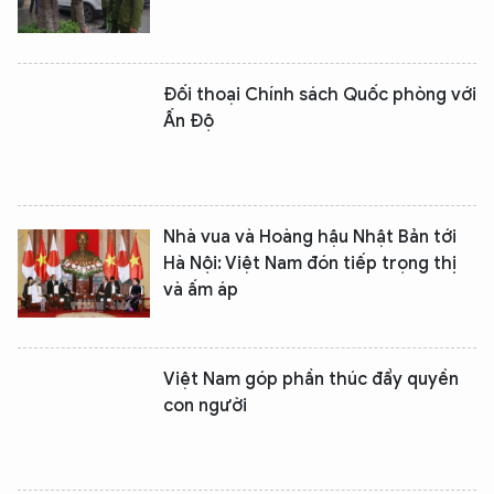
Đối thoại Chính sách Quốc phòng với
Ấn Độ
Nhà vua và Hoàng hậu Nhật Bản tới
Hà Nội: Việt Nam đón tiếp trọng thị
và ấm áp
Việt Nam góp phần thúc đẩy quyền
con người