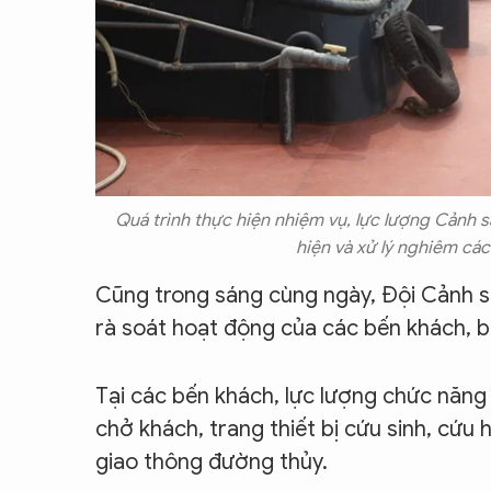
Quá trình thực hiện nhiệm vụ, lực lượng Cảnh s
hiện và xử lý nghiêm cá
Cũng trong sáng cùng ngày, Đội Cảnh sá
rà soát hoạt động của các bến khách, bãi
Tại các bến khách, lực lượng chức năng
chở khách, trang thiết bị cứu sinh, cứu
giao thông đường thủy.