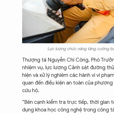
Lực lượng chức năng tăng cường bảo
Thượng tá Nguyễn Chí Công, Phó Trưởng
nhiệm vụ, lực lượng Cảnh sát đường thủy
hiện và xử lý nghiêm các hành vi vi phạ
quan đến điều kiện an toàn của phương t
cứu hộ.
“Bên cạnh kiểm tra trực tiếp, thời gian
dụng khoa học công nghệ trong công tác