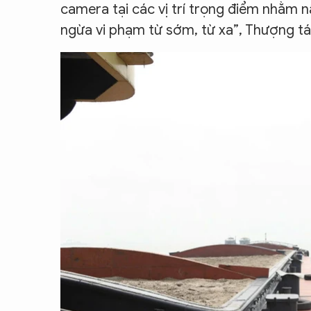
camera tại các vị trí trọng điểm nhằm n
ngừa vi phạm từ sớm, từ xa”, Thượng 