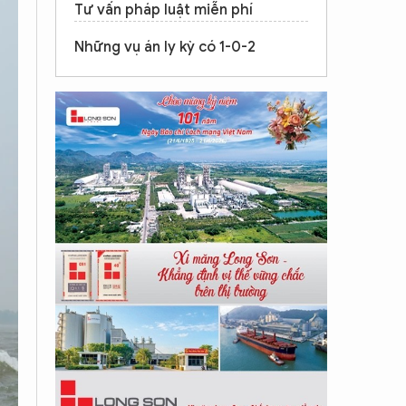
Tư vấn pháp luật miễn phí
Những vụ án ly kỳ có 1-0-2