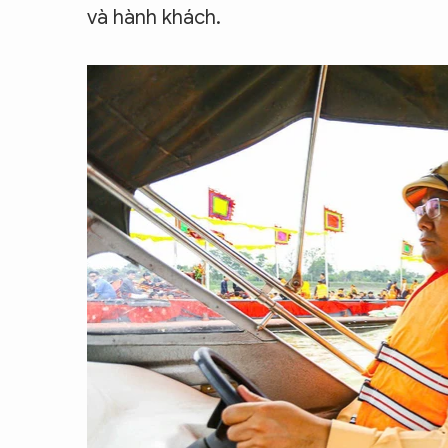
và hành khách.