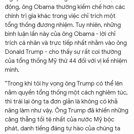
động, ông Obama thường kiềm chế hơn các
chính trị gia khác trong việc chỉ trích một
tổng thống đương nhiệm. Tuy nhiên, những
bình luận lần này của ông Obama - lời chỉ
trích cá nhân và trực tiếp nhất nhằm vào ông
Donald Trump - cho thấy sự rất coi thường
của tổng thống Mỹ thứ 44 đối với vị kế nhiệm
mình.
“Trong khi tôi hy vọng ông Trump có thể lên
nắm quyền tổng thống một cách nghiêm túc,
thì trái lại ông ta đơn giản là không có khả
năng làm như vậy. Ông Trump đã khiến những
căng thẳng tồi tệ nhất của nước Mỹ bộc
phát, danh tiếng đáng tự hào của chúng ta