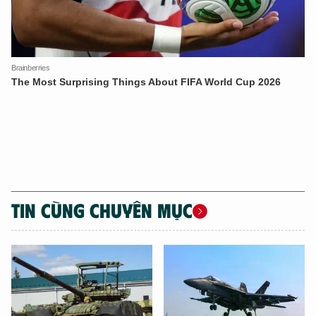
TIN CÙNG CHUYÊN MỤC