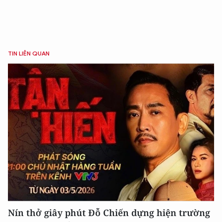
TIN LIÊN QUAN
Nín thở giây phút Đỗ Chiến dựng hiện trường