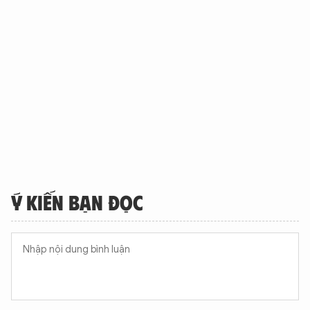
Ý KIẾN BẠN ĐỌC