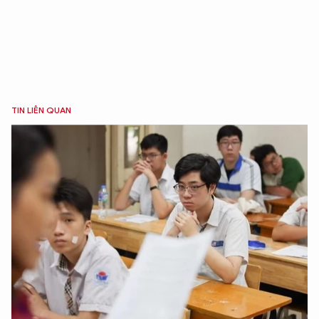
TIN LIÊN QUAN