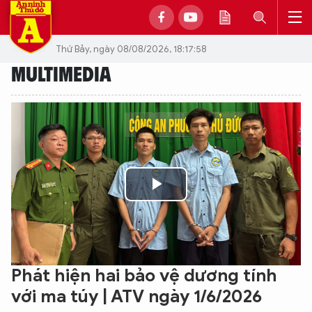
Thứ Bảy, ngày 08/08/2026, 18:17:58
MULTIMEDIA
Play
Video
Phát hiện hai bảo vệ dương tính
với ma túy | ATV ngày 1/6/2026