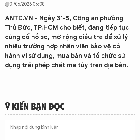
01/06/2026 06:08
ANTD.VN - Ngày 31-5, Công an phường
Thủ Đức, TP.HCM cho biết, đang tiếp tục
củng cố hồ sơ, mở rộng điều tra để xử lý
nhiều trường hợp nhân viên bảo vệ có
hành vi sử dụng, mua bán và tổ chức sử
dụng trái phép chất ma túy trên địa bàn.
Ý KIẾN BẠN ĐỌC