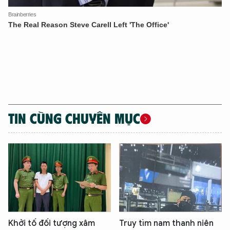
TIN CÙNG CHUYÊN MỤC
Khởi tố đối tượng xâm
Truy tìm nam thanh niên