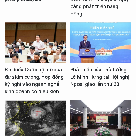
càng phát triển năng
động
Đại biểu Quốc hội đề xuất
Phát biểu của Thủ tướng
đưa kim cương, hợp đồng
Lê Minh Hưng tại Hội nghị
kỳ nghỉ vào ngành nghề
Ngoại giao lần thứ 33
kinh doanh có điều kiện