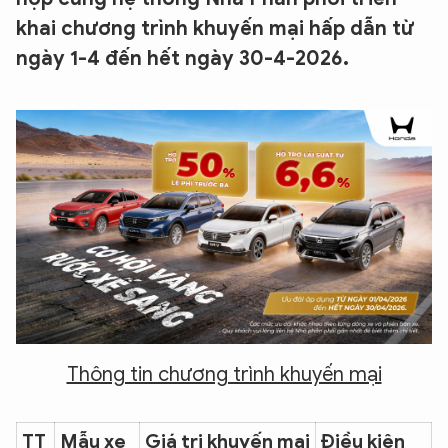
khai chương trình khuyến mại hấp dẫn từ
ngày 1-4 đến hết ngày 30-4-2026.
Thông tin chương trình khuyến mại
TT
Mẫu xe
Giá trị khuyến mại
Điều kiện