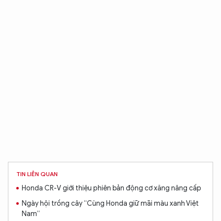
TIN LIÊN QUAN
Honda CR-V giới thiệu phiên bản động cơ xăng nâng cấp
Ngày hội trồng cây “Cùng Honda giữ mãi màu xanh Việt
Nam”