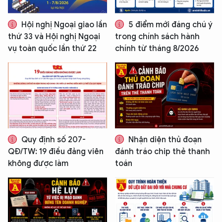
Hội nghị Ngoại giao lần
5 điểm mới đáng chú ý
thứ 33 và Hội nghị Ngoại
trong chính sách hành
vụ toàn quốc lần thứ 22
chính từ tháng 8/2026
Quy định số 207-
Nhận diện thủ đoạn
QĐ/TW: 19 điều đảng viên
đánh tráo chip thẻ thanh
không được làm
toán