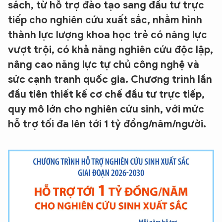
sách, từ hỗ trợ đào tạo sang đầu tư trực
tiếp cho nghiên cứu xuất sắc, nhằm hình
thành lực lượng khoa học trẻ có năng lực
vượt trội, có khả năng nghiên cứu độc lập,
nâng cao năng lực tự chủ công nghệ và
sức cạnh tranh quốc gia. Chương trình lần
đầu tiên thiết kế cơ chế đầu tư trực tiếp,
quy mô lớn cho nghiên cứu sinh, với mức
hỗ trợ tối đa lên tới 1 tỷ đồng/năm/người.