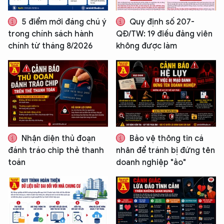
5 điểm mới đáng chú ý
Quy định số 207-
trong chính sách hành
QĐ/TW: 19 điều đảng viên
chính từ tháng 8/2026
không được làm
Nhận diện thủ đoạn
Bảo vệ thông tin cá
đánh tráo chip thẻ thanh
nhân để tránh bị đứng tên
toán
doanh nghiệp "ảo"