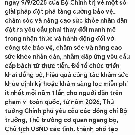
ngày 9/9/2025 của Bộ Chính trị về một số
giải pháp đột phá tăng cường bảo vệ,
chăm sóc và nâng cao sức khỏe nhân dân
đặt ra yêu cầu phải thay đổi mạnh mẽ
trong nhận thức và hành động đối với
công tác bảo vệ, chăm sóc và nâng cao
sức khỏe nhân dân, nhằm đáp ứng yêu cầu
cấp bách từ thực tiễn. Để tổ chức triển
khai đồng bộ, hiệu quả công tác khám sức
khỏe định kỳ hoặc khám sàng lọc miễn phí
ít nhất mỗi năm 1 lần cho người dân trên
phạm vi toàn quốc, từ năm 2026, Thủ
tướng Chính phủ yêu cầu các đồng chí Bộ
trưởng, Thủ trưởng cơ quan ngang bộ,
Chủ tịch UBND các tỉnh, thành phố tập