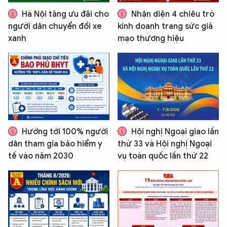
Hà Nội tăng ưu đãi cho
Nhận diện 4 chiêu trò
người dân chuyển đổi xe
kinh doanh trang sức giả
xanh
mạo thương hiệu
Hướng tới 100% người
Hội nghị Ngoại giao lần
dân tham gia bảo hiểm y
thứ 33 và Hội nghị Ngoại
tế vào năm 2030
vụ toàn quốc lần thứ 22