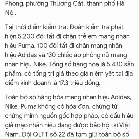
Phong, phường Thượng Cát, thành phố Hà
Nội.
Tại thời điểm kiểm tra, Đoàn kiểm tra phát
hiện 5.200 đôi tất đi chân trẻ em mang nhãn
hiệu Puma, 100 đôi tất đi chân mang nhãn
hiệu Adidas và 130 chiếc áo phông nữ mang
nhãn hiệu Nike. Tổng số hàng hóa là 5.430 sản
phẩm, có tổng trị giá theo giá niêm yết tại địa
điểm kinh doanh là 17,3 triệu đồng.
Toàn bộ số hàng hóa mang nhãn hiệu Adidas,
Nike, Puma không có hóa đơn, chứng từ
chứng minh nguồn gốc hợp pháp, có dấu hiệu
giả mạo nhãn hiệu đang được bảo hộ tại Việt
Nam. Đội QLTT số 22 đã tạm giữ toàn bộ số