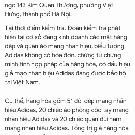
ngõ 143 Kim Quan Thượng, phường Việt
Hưng, thành phố Hà Nội.
Tại thời điểm kiểm tra, Đoàn kiểm tra phát
hiện tại cơ sở đang kinh doanh các mặt hàng
dép và quần áo mang nhãn hiệu, biểu tượng
Adidas không có hóa đơn, chứng từ chứng
minh tính hợp pháp của hàng hóa, có dấu hiệu
giả mạo nhãn hiệu Adidas đang được bảo hộ
tại Việt Nam.
Cụ thể, hàng hóa gồm 51 đôi dép mang nhãn
hiệu Adidas, 20 chiếc áo phông cộc tay mang
nhãn hiệu Adidas và 20 chiếc quần đùi nam
mang nhãn hiệu Adidas. Tổng trị giá hàng hóa