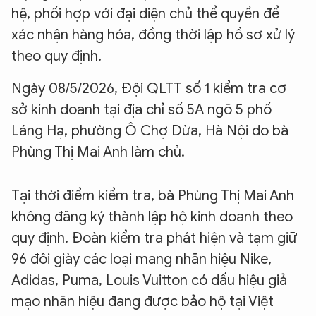
hệ, phối hợp với đại diện chủ thể quyền để
xác nhận hàng hóa, đồng thời lập hồ sơ xử lý
theo quy định.
Ngày 08/5/2026, Đội QLTT số 1 kiểm tra cơ
sở kinh doanh tại địa chỉ số 5A ngõ 5 phố
Láng Hạ, phường Ô Chợ Dừa, Hà Nội do bà
Phùng Thị Mai Anh làm chủ.
Tại thời điểm kiểm tra, bà Phùng Thị Mai Anh
không đăng ký thành lập hộ kinh doanh theo
quy định. Đoàn kiểm tra phát hiện và tạm giữ
96 đôi giày các loại mang nhãn hiệu Nike,
Adidas, Puma, Louis Vuitton có dấu hiệu giả
mạo nhãn hiệu đang được bảo hộ tại Việt