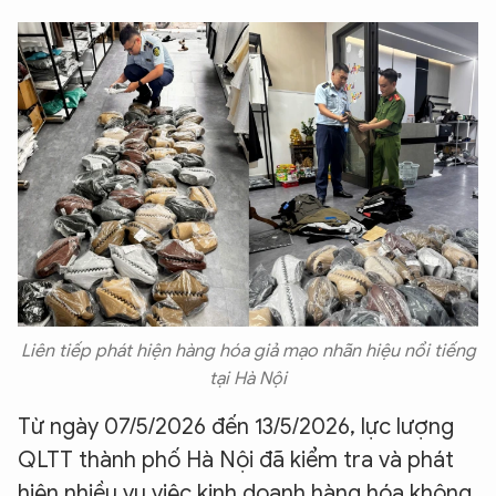
Liên tiếp phát hiện hàng hóa giả mạo nhãn hiệu nổi tiếng
tại Hà Nội
Từ ngày 07/5/2026 đến 13/5/2026, lực lượng
QLTT thành phố Hà Nội đã kiểm tra và phát
hiện nhiều vụ việc kinh doanh hàng hóa không