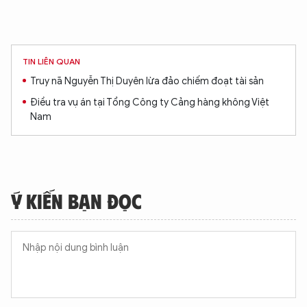
TIN LIÊN QUAN
Truy nã Nguyễn Thị Duyên lừa đảo chiếm đoạt tài sản
Điều tra vụ án tại Tổng Công ty Cảng hàng không Việt
Nam
Ý KIẾN BẠN ĐỌC