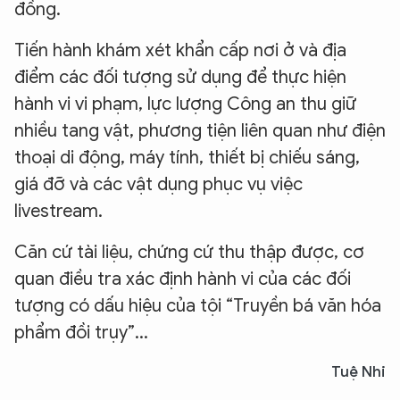
đồng.
Tiến hành khám xét khẩn cấp nơi ở và địa
điểm các đối tượng sử dụng để thực hiện
hành vi vi phạm, lực lượng Công an thu giữ
nhiều tang vật, phương tiện liên quan như điện
thoại di động, máy tính, thiết bị chiếu sáng,
giá đỡ và các vật dụng phục vụ việc
livestream.
Căn cứ tài liệu, chứng cứ thu thập được, cơ
quan điều tra xác định hành vi của các đối
tượng có dấu hiệu của tội “Truyền bá văn hóa
phẩm đồi trụy”...
Tuệ Nhi