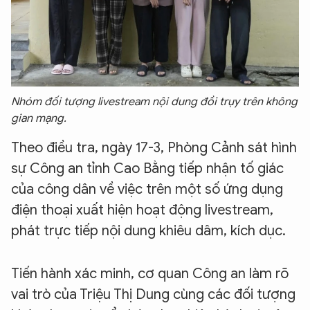
Nhóm đối tượng livestream nội dung đồi trụy trên không
gian mạng.
Theo điều tra, ngày 17-3, Phòng Cảnh sát hình
sự Công an tỉnh Cao Bằng tiếp nhận tố giác
của công dân về việc trên một số ứng dụng
điện thoại xuất hiện hoạt động livestream,
phát trực tiếp nội dung khiêu dâm, kích dục.
Tiến hành xác minh, cơ quan Công an làm rõ
vai trò của
Triệu Thị Dung cùng các đối tượng