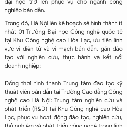
đại học trở lên phục vụ cho ngành công
nghiệp bán dẫn.
Trong đó, Hà Nội lên kế hoạch sẽ hình thành ít
nhất 01 Trường Đại học Công nghệ quốc tế
tại Khu Công nghệ cao Hòa Lạc, ưu tiên lĩnh
vực vi điện tử và vi mạch bán dẫn, gắn đào
tạo với nghiên cứu, thực hành và kết nối
doanh nghiệp;
Đồng thời hình thành Trung tâm đào tạo kỹ
thuật viên bán dẫn tại Trường Cao đẳng Công
nghệ cao Hà Nội; Trung tâm nghiên cứu và
phát triển (R&D) tại Khu Công nghệ cao Hòa
Lạc, phục vụ hoạt động đào tạo, nghiên cứu,
thử nghiệm và phát triển công nghệ trong lĩnh