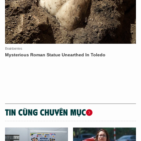
TIN CÙNG CHUYÊN MỤC