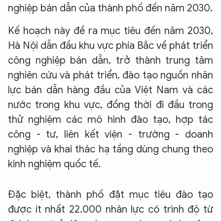
nghiệp bán dẫn của thành phố đến năm 2030.
Kế hoạch này đề ra mục tiêu đến năm 2030,
Hà Nội dẫn đầu khu vực phía Bắc về phát triển
công nghiệp bán dẫn, trở thành trung tâm
nghiên cứu và phát triển, đào tạo nguồn nhân
lực bán dẫn hàng đầu của Việt Nam và các
nước trong khu vực, đồng thời đi đầu trong
thử nghiệm các mô hình đào tạo, hợp tác
công - tư, liên kết viện - trường - doanh
nghiệp và khai thác hạ tầng dùng chung theo
kinh nghiệm quốc tế.
Đặc biệt, thành phố đặt mục tiêu đào tạo
được ít nhất 22.000 nhân lực có trình độ từ