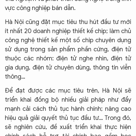
vực công nghiệp bán dẫn.
Hà Nội cũng đặt mục tiêu thu hút đầu tư mới
ít nhất 20 doanh nghiệp thiết kế chip; làm chủ
công nghệ thiết kế một số chip chuyên dụng
sử dụng trong sản phẩm phần cứng, điện tử
thuộc các nhóm: điện tử nghe nhìn, điện tử
gia dụng, điện tử chuyên dùng, thông tin viễn
thông…
Để đạt được các mục tiêu trên, Hà Nội sẽ
triển khai đồng bộ nhiều giải pháp như đẩy
mạnh cải cách thủ tục hành chính; nâng cao
hiệu quả giải quyết thủ tục đầu tư… Trong đó,
sẽ nghiên cứu, đề xuất triển khai thực hiện