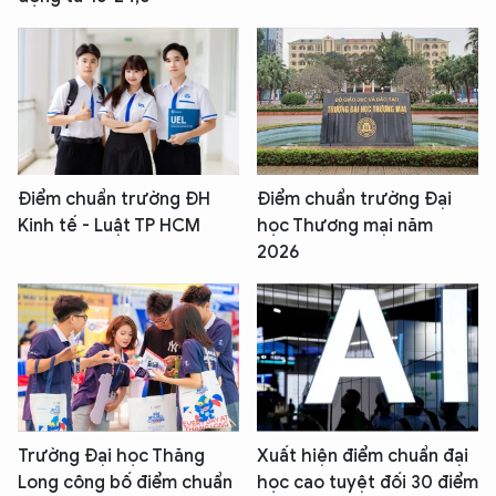
Điểm chuẩn trường ĐH
Điểm chuẩn trường Đại
Kinh tế - Luật TP HCM
học Thương mại năm
2026
Trường Đại học Thăng
Xuất hiện điểm chuẩn đại
Long công bố điểm chuẩn
học cao tuyệt đối 30 điểm