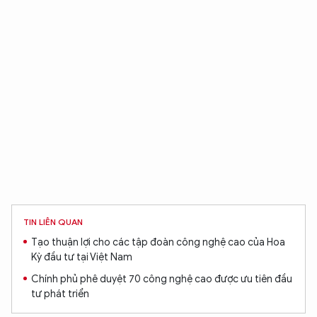
TIN LIÊN QUAN
Tạo thuận lợi cho các tập đoàn công nghệ cao của Hoa
Kỳ đầu tư tại Việt Nam
Chính phủ phê duyệt 70 công nghệ cao được ưu tiên đầu
tư phát triển