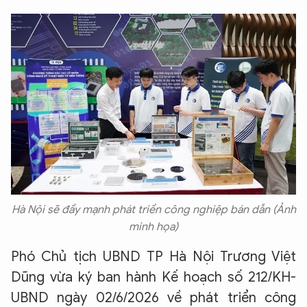
Hà Nội sẽ đẩy mạnh phát triển công nghiệp bán dẫn (Ảnh
minh họa)
Phó Chủ tịch UBND TP Hà Nội Trương Việt
Dũng vừa ký ban hành Kế hoạch số 212/KH-
UBND ngày 02/6/2026 về phát triển công