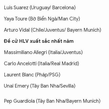
Luis Suarez (Uruguay/ Barcelona)
Yaya Toure (Bờ Biển Ngà/Man City)
Arturo Vidal (Chile/Juventus/ Bayern Munich)
Đề cử HLV xuất sắc nhất năm
Massimiliano Allegri (Italia/Juventus)
Carlo Ancelotti (Italia/Real Madrid)
Laurent Blanc (Pháp/PSG)
Unai Emery (Tây Ban Nha/Sevilla)
Pep Guardiola (Tây Ban Nha/Bayern Munich)