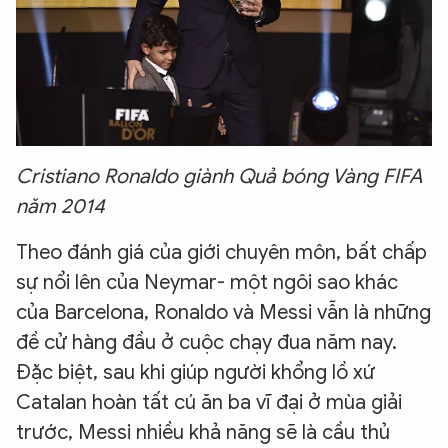
Cristiano Ronaldo giành Quả bóng Vàng FIFA
năm 2014
Theo đánh giá của giới chuyên môn, bất chấp
sự nổi lên của Neymar- một ngôi sao khác
của Barcelona, Ronaldo và Messi vẫn là những
đề cử hàng đầu ở cuộc chạy đua năm nay.
Đặc biệt, sau khi giúp người khổng lồ xứ
Catalan hoàn tất cú ăn ba vĩ đại ở mùa giải
trước, Messi nhiều khả năng sẽ là cầu thủ