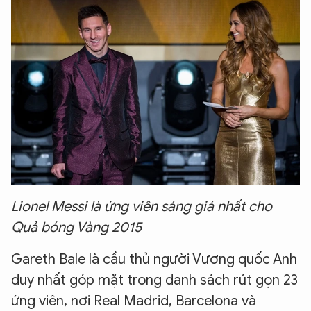
Lionel Messi là ứng viên sáng giá nhất cho
Quả bóng Vàng 2015
Gareth Bale là cầu thủ người Vương quốc Anh
duy nhất góp mặt trong danh sách rút gọn 23
ứng viên, nơi Real Madrid, Barcelona và