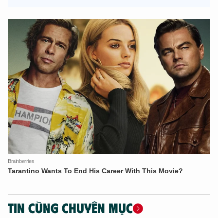
TIN CÙNG CHUYÊN MỤC