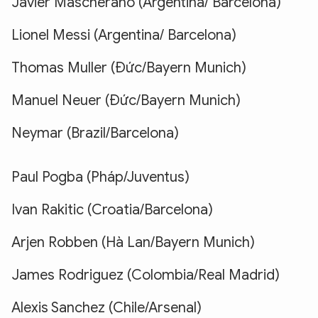
Javier Mascherano (Argentina/ Barcelona)
Lionel Messi (Argentina/ Barcelona)
Thomas Muller (Đức/Bayern Munich)
Manuel Neuer (Đức/Bayern Munich)
Neymar (Brazil/Barcelona)
Paul Pogba (Pháp/Juventus)
Ivan Rakitic (Croatia/Barcelona)
Arjen Robben (Hà Lan/Bayern Munich)
James Rodriguez (Colombia/Real Madrid)
Alexis Sanchez (Chile/Arsenal)