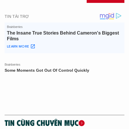
TIN CÙNG CHUYÊN MỤC