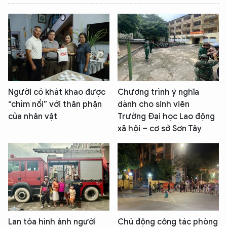
Người có khát khao được
Chương trình ý nghĩa
“chìm nổi” với thân phận
dành cho sinh viên
của nhân vật
Trường Đại học Lao động
xã hội – cơ sở Sơn Tây
Lan tỏa hình ảnh người
Chủ động công tác phòng