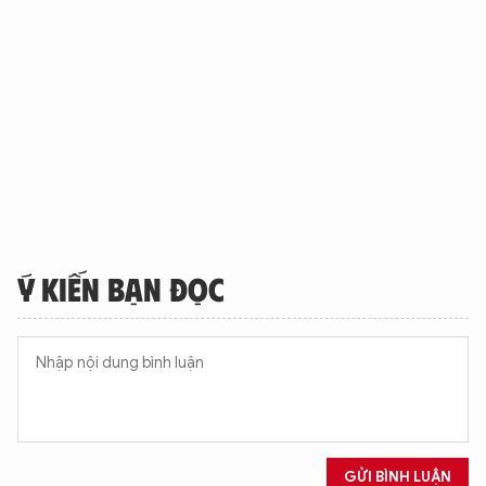
Ý KIẾN BẠN ĐỌC
GỬI BÌNH LUẬN