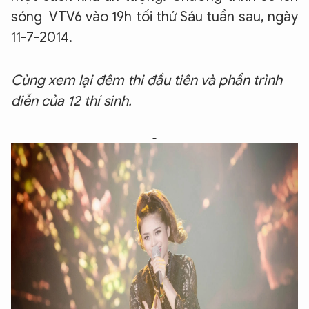
sóng VTV6 vào 19h tối thứ Sáu tuần sau, ngày
11-7-2014.
Cùng xem lại đêm thi đầu tiên và phần trình
diễn của 12 thí sinh.