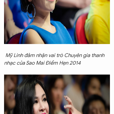
Mỹ Linh đảm nhận vai trò Chuyên gia thanh
nhạc của Sao Mai Điểm Hẹn 2014