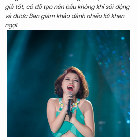
giả tốt, cô đã tạo nên bầu không khí sôi động
và được Ban giám khảo dành nhiều lời khen
ngợi.