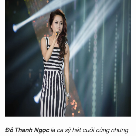
Đỗ Thanh Ngọc
là ca sỹ hát cuối cùng nhưng