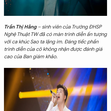
Trần Thị Hằng
– sinh viên của Trường ĐHSP
Nghệ Thuật TW đã có màn trình diễn ấn tượng
với ca khúc Sao ta lặng im. Đáng tiếc phần
trình diễn của cô không nhận được đánh giá
cao của Ban giám khảo.