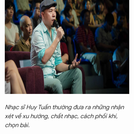
Nhạc sĩ Huy Tuấn thường đưa ra những nhận
xét về xu hướng, chất nhạc, cách phối khí,
chọn bài.