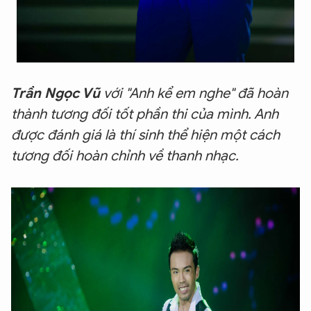
Trần Ngọc Vũ
với "Anh kể em nghe" đã hoàn
thành tương đối tốt phần thi của mình. Anh
được đánh giá là thí sinh thể hiện một cách
tương đối hoàn chỉnh về thanh nhạc.