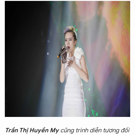
Trần Thị Huyền My
cũng trình diễn tương đối