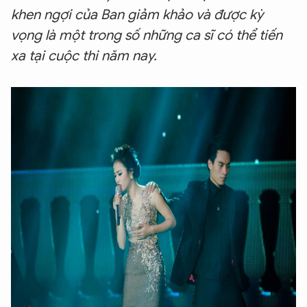
khen ngợi của Ban giảm khảo và được kỳ
vọng là một trong số những ca sĩ có thể tiến
xa tại cuộc thi năm nay.