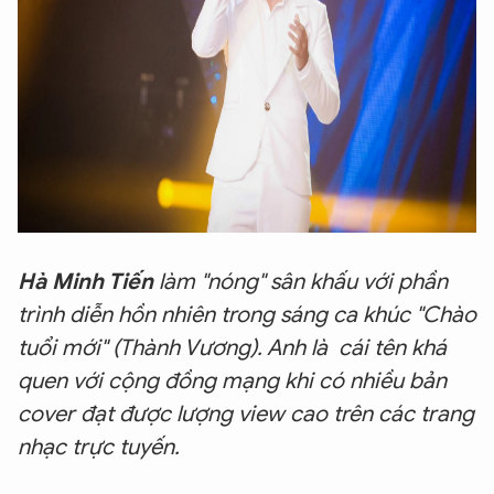
Hà Minh Tiến
làm "nóng" sân khấu với phần
trình diễn hồn nhiên trong sáng ca khúc "Chào
tuổi mới" (Thành Vương). Anh là cái tên khá
quen với cộng đồng mạng khi có nhiều bản
cover đạt được lượng view cao trên các trang
nhạc trực tuyến.