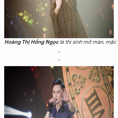
Hoàng Thị Hồng Ngọc 
là thí sinh mở màn, mặc 