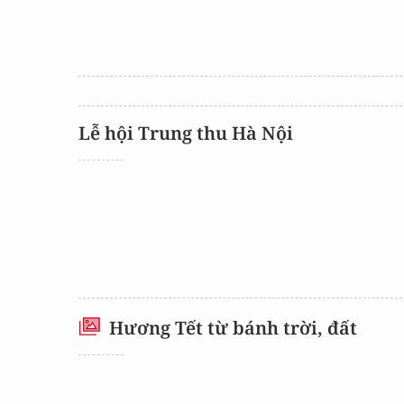
Lễ hội Trung thu Hà Nội
Hương Tết từ bánh trời, đất