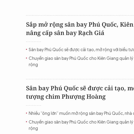
Sắp mở rộng sân bay Phú Quốc, Kiên
nâng cấp sân bay Rạch Giá
Sân bay Phú Quốc sẽ được cải tạo, mở rộng với biểu 
Chuyển giao sân bay Phú Quốc cho Kiên Giang quản lý
rộng
Sân bay Phú Quốc sẽ được cải tạo, m
tượng chim Phượng Hoàng
Nhiều “ông lớn” muốn mở rộng sân bay Phú Quốc, nhà c
Chuyển giao sân bay Phú Quốc cho Kiên Giang quản lý
rộng