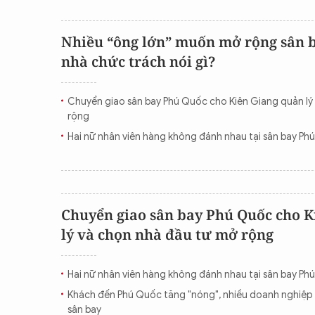
Nhiều “ông lớn” muốn mở rộng sân 
nhà chức trách nói gì?
Chuyển giao sân bay Phú Quốc cho Kiên Giang quản lý
rộng
Hai nữ nhân viên hàng không đánh nhau tại sân bay Ph
Chuyển giao sân bay Phú Quốc cho K
lý và chọn nhà đầu tư mở rộng
Hai nữ nhân viên hàng không đánh nhau tại sân bay Ph
Khách đến Phú Quốc tăng "nóng", nhiều doanh nghiệp
sân bay