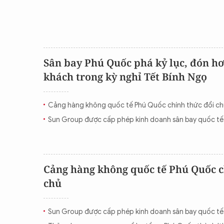
Sân bay Phú Quốc phá kỷ lục, đón hơ
khách trong kỳ nghỉ Tết Bính Ngọ
Cảng hàng không quốc tế Phú Quốc chính thức đổi ch
Sun Group được cấp phép kinh doanh sân bay quốc t
Cảng hàng không quốc tế Phú Quốc c
chủ
Sun Group được cấp phép kinh doanh sân bay quốc t