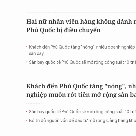
Hai nữ nhân viên hàng không đánh n
Phú Quốc bị điều chuyển
Khách đến Phú Quốc tăng "nóng", nhiều doanh nghiệp
sân bay
Sân bay quốc tế Phú Quốc sẽ mở rộng công suất 10 tr
Khách đến Phú Quốc tăng "nóng", n
nghiệp muốn rót tiền mở rộng sân b
Sân bay quốc tế Phú Quốc sẽ mở rộng công suất 10 tr
Bố trí đủ nguồn vốn để đầu tư mở rộng Cảng hàng kh