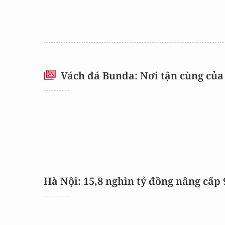
Vách đá Bunda: Nơi tận cùng của 
Hà Nội: 15,8 nghìn tỷ đồng nâng cấp