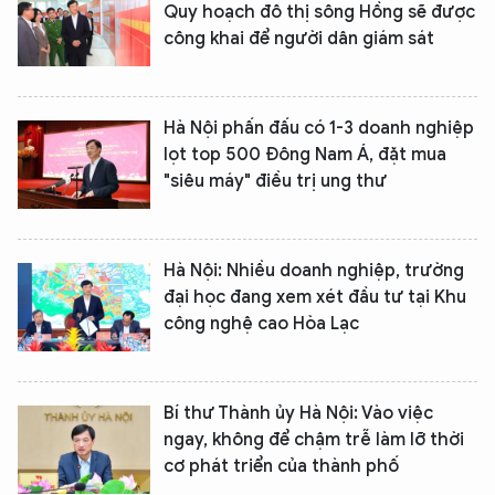
Quy hoạch đô thị sông Hồng sẽ được
công khai để người dân giám sát
Hà Nội phấn đấu có 1-3 doanh nghiệp
lọt top 500 Đông Nam Á, đặt mua
"siêu máy" điều trị ung thư
Hà Nội: Nhiều doanh nghiệp, trường
đại học đang xem xét đầu tư tại Khu
công nghệ cao Hòa Lạc
Bí thư Thành ủy Hà Nội: Vào việc
ngay, không để chậm trễ làm lỡ thời
cơ phát triển của thành phố