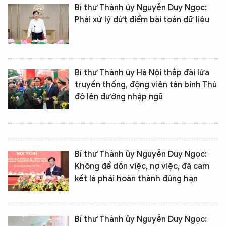
Bí thư Thành ủy Nguyễn Duy Ngọc:
Phải xử lý dứt điểm bài toán dữ liệu
Bí thư Thành ủy Hà Nội thắp đài lửa
truyền thống, động viên tân binh Thủ
đô lên đường nhập ngũ
Bí thư Thành ủy Nguyễn Duy Ngọc:
Không để dồn việc, nợ việc, đã cam
kết là phải hoàn thành đúng hạn
Bí thư Thành ủy Nguyễn Duy Ngọc: