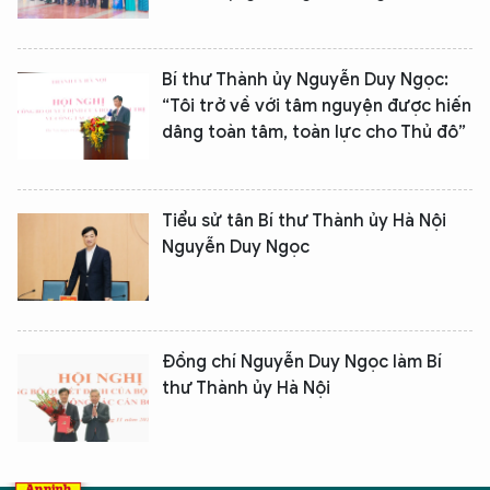
Bí thư Thành ủy Nguyễn Duy Ngọc:
“Tôi trở về với tâm nguyện được hiến
dâng toàn tâm, toàn lực cho Thủ đô”
Tiểu sử tân Bí thư Thành ủy Hà Nội
Nguyễn Duy Ngọc
Đồng chí Nguyễn Duy Ngọc làm Bí
thư Thành ủy Hà Nội