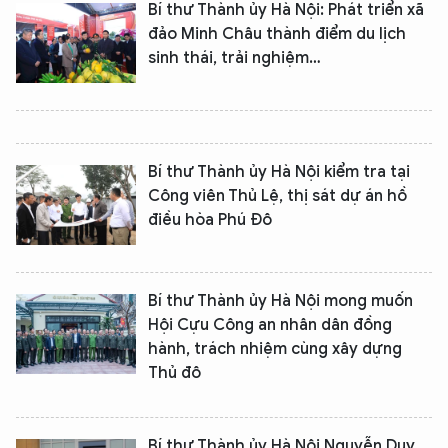
Bí thư Thành ủy Hà Nội: Phát triển xã
đảo Minh Châu thành điểm du lịch
sinh thái, trải nghiệm…
Bí thư Thành ủy Hà Nội kiểm tra tại
Công viên Thủ Lệ, thị sát dự án hồ
điều hòa Phú Đô
Bí thư Thành ủy Hà Nội mong muốn
Hội Cựu Công an nhân dân đồng
hành, trách nhiệm cùng xây dựng
Thủ đô
Bí thư Thành ủy Hà Nội Nguyễn Duy