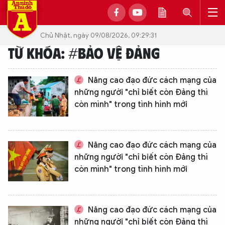
Chủ Nhật, ngày 09/08/2026, 09:29:31
TỪ KHÓA: #BẢO VỆ ĐẢNG
Nâng cao đạo đức cách mạng của
những người "chỉ biết còn Đảng thì
còn mình" trong tình hình mới
Nâng cao đạo đức cách mạng của
những người "chỉ biết còn Đảng thì
còn mình" trong tình hình mới
Nâng cao đạo đức cách mạng của
những người "chỉ biết còn Đảng thì