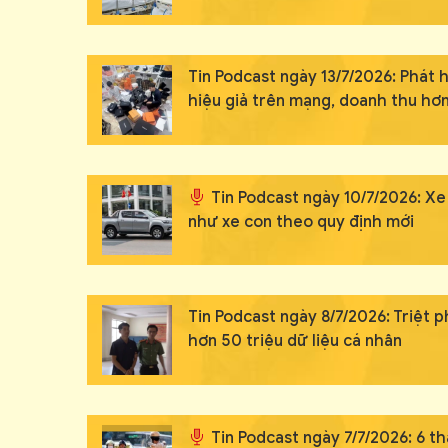
Tin Podcast ngày 13/7/2026: Phát
hiệu giả trên mạng, doanh thu hơn
Tin Podcast ngày 10/7/2026: Xe
như xe con theo quy định mới
Tin Podcast ngày 8/7/2026: Triệt
hơn 50 triệu dữ liệu cá nhân
Tin Podcast ngày 7/7/2026: 6 t