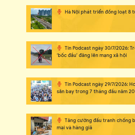
Hà Nội phát triển đồng loạt 8 
Tin Podcast ngày 30/7/2026: T
‘bốc đầu’ đăng lên mạng xã hội
Tin Podcast ngày 29/7/2026: Hơ
sân bay trong 7 tháng đầu năm 2
Tăng cường đấu tranh chống bu
mại và hàng giả