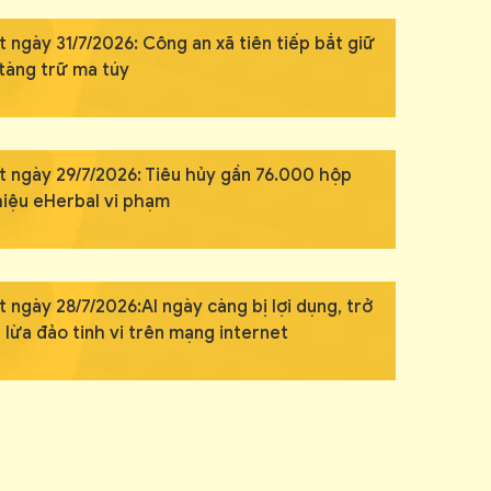
 ngày 31/7/2026: Công an xã tiên tiếp bắt giữ
 tàng trữ ma túy
t ngày 29/7/2026: Tiêu hủy gần 76.000 hộp
hiệu eHerbal vi phạm
 ngày 28/7/2026:AI ngày càng bị lợi dụng, trở
 lừa đảo tinh vi trên mạng internet