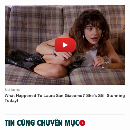
TIN CÙNG CHUYÊN MỤC