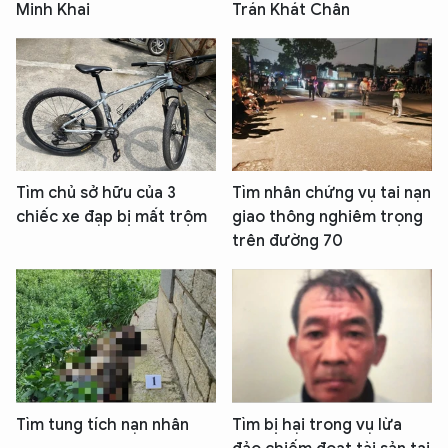
Minh Khai
Trán Khát Chân
Tìm chủ sở hữu của 3
Tìm nhân chứng vụ tai nạn
chiếc xe đạp bị mất trộm
giao thông nghiêm trọng
trên đường 70
Tìm tung tích nạn nhân
Tìm bị hại trong vụ lừa