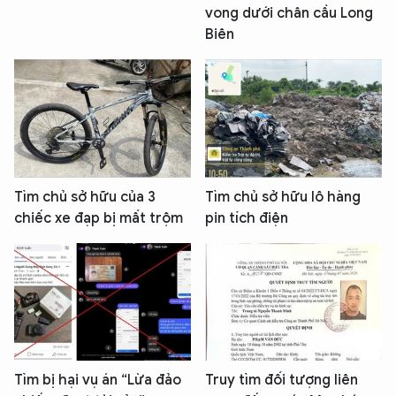
vong dưới chân cầu Long
Biên
Tìm chủ sở hữu của 3
Tìm chủ sở hữu lô hàng
chiếc xe đạp bị mất trộm
pin tích điện
Tìm bị hại vụ án “Lừa đảo
Truy tìm đối tượng liên