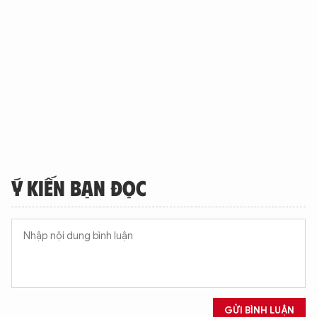
Ý KIẾN BẠN ĐỌC
GỬI BÌNH LUẬN