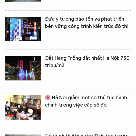
Đưa ý tưởng bảo tồn và phát triển
bền vững công trình kiến trúc đô thị
Đất Hàng Trống đắt nhất Hà Nội: 750
triệu/m2
Hà Nội giảm một số thủ tục hành
chính trong việc cấp sổ đỏ