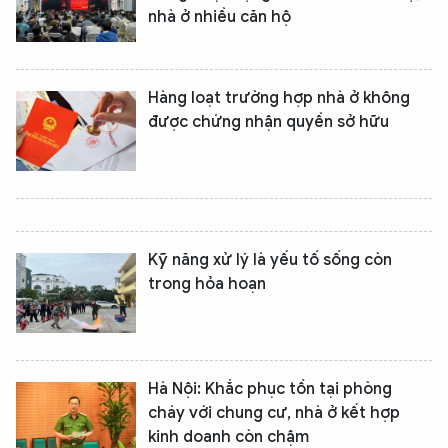
nhà ở nhiều căn hộ
Hàng loạt trường hợp nhà ở không
được chứng nhận quyền sở hữu
Kỹ năng xử lý là yếu tố sống còn
trong hỏa hoạn
Hà Nội: Khắc phục tồn tại phòng
cháy với chung cư, nhà ở kết hợp
kinh doanh còn chậm