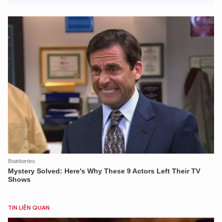
TIN LIÊN QUAN