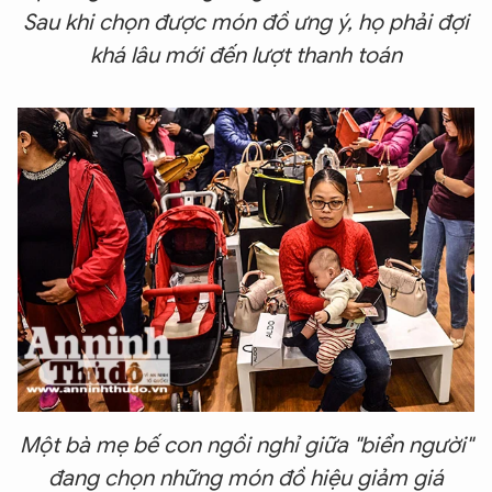
Sau khi chọn được món đồ ưng ý, họ phải đợi
khá lâu mới đến lượt thanh toán
Một bà mẹ bế con ngồi nghỉ giữa "biển người"
đang chọn những món đồ hiệu giảm giá