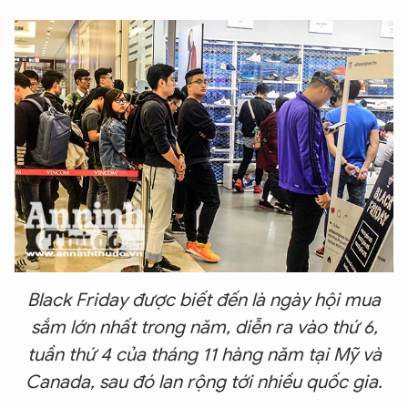
Black Friday được biết đến là ngày hội mua
sắm lớn nhất trong năm, diễn ra vào thứ 6,
tuần thứ 4 của tháng 11 hàng năm tại Mỹ và
Canada, sau đó lan rộng tới nhiều quốc gia.