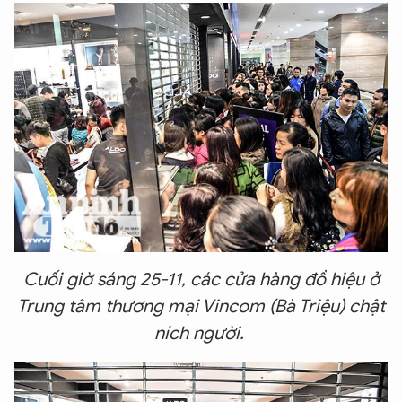
Cuối giờ sáng 25-11, các cửa hàng đồ hiệu ở
Trung tâm thương mại Vincom (Bà Triệu) chật
ních người.