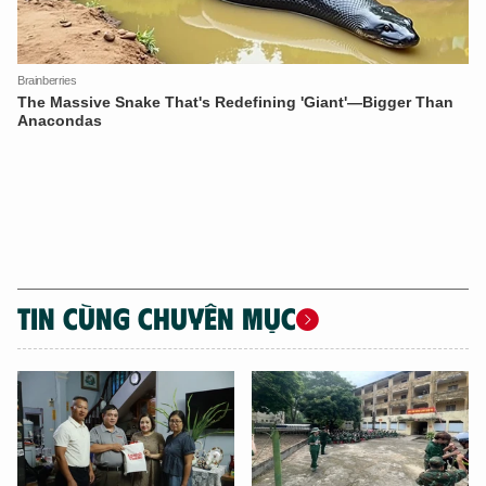
TIN CÙNG CHUYÊN MỤC