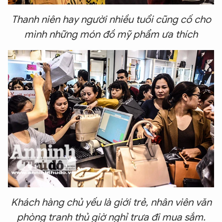
Thanh niên hay người nhiều tuổi cũng cố cho
mình những món đồ mỹ phẩm ưa thích
Khách hàng chủ yếu là giới trẻ, nhân viên văn
phòng tranh thủ giờ nghỉ trưa đi mua sắm.