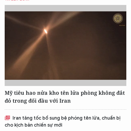
Mỹ tiêu hao nửa kho tên lửa phòng không đắt
đỏ trong đối đầu với Iran
Iran tăng tốc bổ sung bệ phóng tên lửa, chuẩn bị
cho kịch bản chiến sự mới