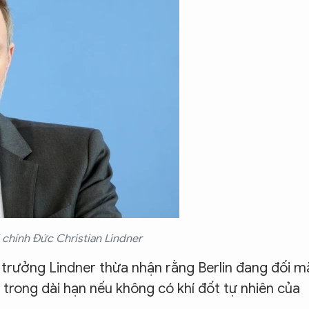
 chính Đức Christian Lindner
ộ trưởng Lindner thừa nhận rằng Berlin đang đối m
 trong dài hạn nếu không có khí đốt tự nhiên của