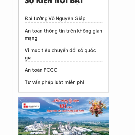
Đại tướng Võ Nguyên Giáp
An toàn thông tin trên không gian
mạng
Vì mục tiêu chuyển đổi số quốc
gia
An toàn PCCC
Tư vấn pháp luật miễn phí